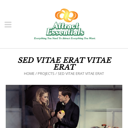
SED VITAE ERAT VITAE
ERAT
HOME
/
PROJECTS
/
SED VITAE ERAT VITAE ERAT