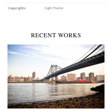
Copyrights:
Eight Theme
RECENT WORKS